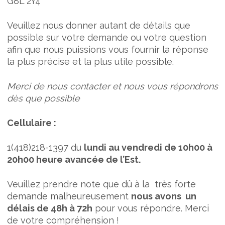
G8L 2Y4
Veuillez nous donner autant de détails que
possible sur votre demande ou votre question
afin que nous puissions vous fournir la réponse
la plus précise et la plus utile possible.
Merci de nous contacter et nous vous répondrons
dès que possible
Cellulaire :
1(418)218-1397 du
lundi au vendredi de 10h00 à
20h00 heure avancée de l’Est.
Veuillez prendre note que dû à la très forte
demande malheureusement
nous avons un
délais de 48h à 72h
pour vous répondre. Merci
de votre compréhension !