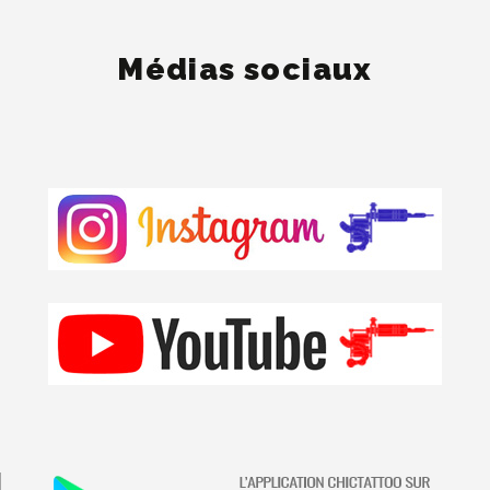
Médias sociaux