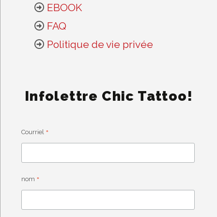
EBOOK
FAQ
Politique de vie privée
Infolettre Chic Tattoo!
*
Courriel
*
nom