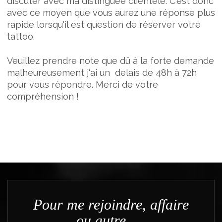
discuter avec ma distinguée clientèle. C'est donc
avec ce moyen que vous aurez une réponse plus
rapide lorsqu'il est question de réserver votre
tattoo.
Veuillez prendre note que dû à la forte demande
malheureusement j'ai un delais de 48h à 72h
pour vous répondre. Merci de votre
compréhension !
Pour me rejoindre, affaire
ou autre ....