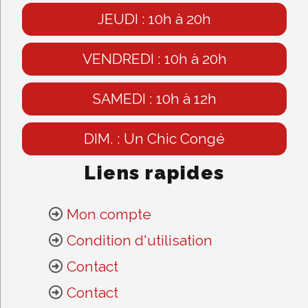
JEUDI : 10h à 20h
VENDREDI : 10h à 20h
SAMEDI : 10h à 12h
DIM. : Un Chic Congé
Liens rapides
Mon compte
Condition d'utilisation
Contact
Contact