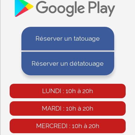
Réserver un tatouage
Réserver un détatouage
LUNDI : 10h à 20h
MARDI : 10h à 20h
MERCREDI : 10h à 20h