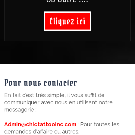
Cliquez ici
Pour nous contacter
En fait c'est très simple, il vous suffit de
communiquer avec nous en utilisant notre
messagerie :
Admin@chictattooinc.com
: Pour toutes les
demandes d'affaire ou autres.