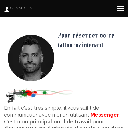
CONNEXION
Pour réserver votre
tattoo maintenant
En fait c'est très simple, il vous suffit de
communiquer avec moi en utilisant
Messenger
.
C'est mon
principal outil de travail
pour