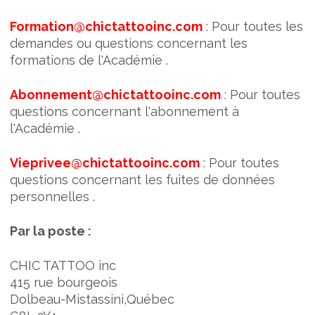
Formation@chictattooinc.com
: Pour toutes les
demandes ou questions concernant les
formations de l'Académie .
Abonnement@chictattooinc.com
: Pour toutes
questions concernant l'abonnement à
l'Académie .
Vieprivee@chictattooinc.com
: Pour toutes
questions concernant les fuites de données
personnelles .
Par la poste :
CHIC TATTOO inc
415 rue bourgeois
Dolbeau-Mistassini,Québec